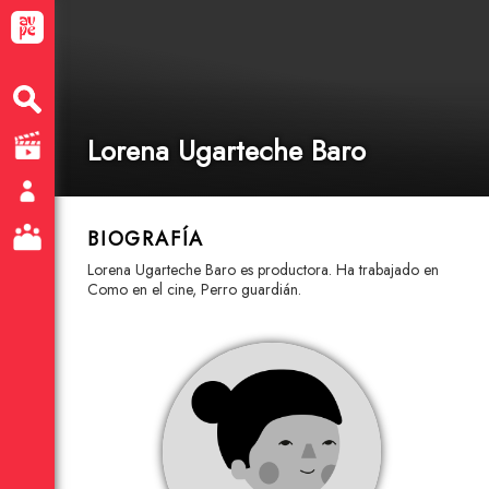
Lorena Ugarteche Baro
BIOGRAFÍA
Lorena Ugarteche Baro es productora. Ha trabajado en
Como en el cine, Perro guardián.