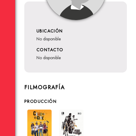
UBICACIÓN
no disponible
CONTACTO
no disponible
FILMOGRAFÍA
PRODUCCIÓN