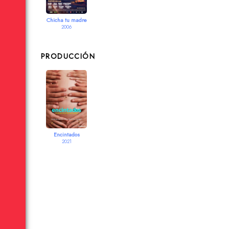
Chicha tu madre
2006
PRODUCCIÓN
Encintados
2021