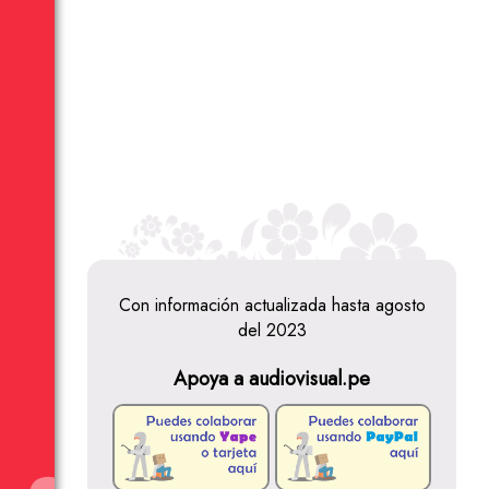
Con información actualizada hasta agosto
del 2023
Apoya a audiovisual.pe