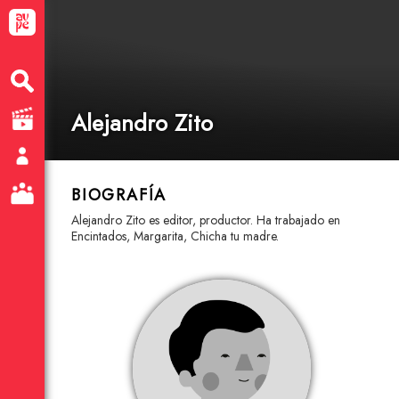
Alejandro Zito
BIOGRAFÍA
Alejandro Zito es editor, productor. Ha trabajado en
Encintados, Margarita, Chicha tu madre.