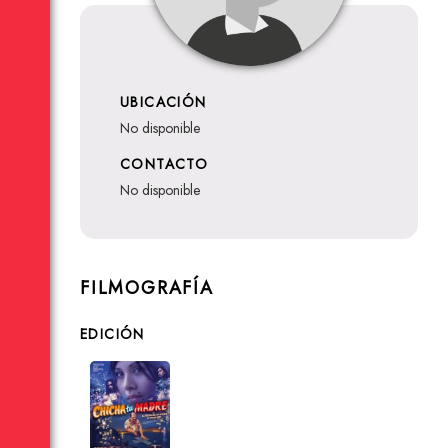
UBICACIÓN
no disponible
CONTACTO
no disponible
FILMOGRAFÍA
EDICIÓN