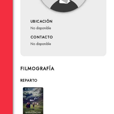
UBICACIÓN
no disponible
CONTACTO
no disponible
FILMOGRAFÍA
REPARTO