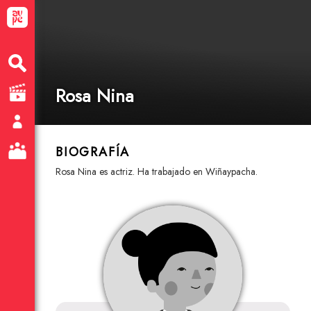
Rosa Nina
BIOGRAFÍA
Rosa Nina es actriz. Ha trabajado en Wiñaypacha.