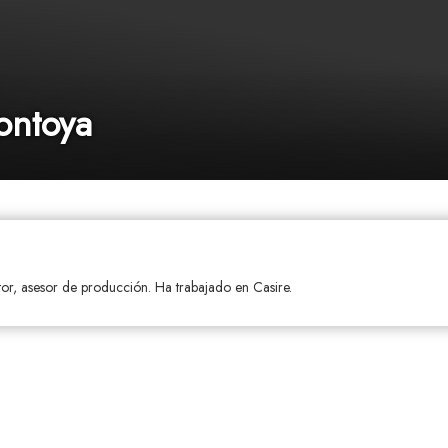
ontoya
or, asesor de producción. Ha trabajado en Casire.