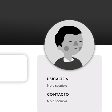
UBICACIÓN
no disponible
CONTACTO
no disponible