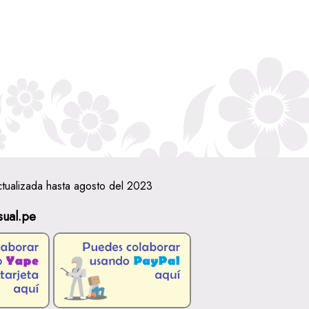
ctualizada hasta agosto del 2023
sual.pe