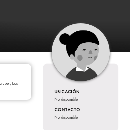
utuber, Los
UBICACIÓN
no disponible
CONTACTO
no disponible