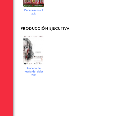
Once machos 2
2019
PRODUCCIÓN EJECUTIVA
Atacada, la
teoría del dolor
2015