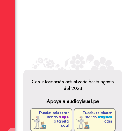
Con información actualizada hasta agosto
del 2023
Apoya a audiovisual.pe