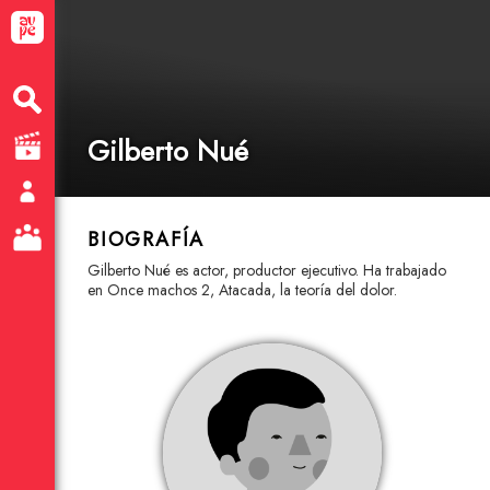
Gilberto Nué
BIOGRAFÍA
Gilberto Nué es actor, productor ejecutivo. Ha trabajado
en Once machos 2, Atacada, la teoría del dolor.