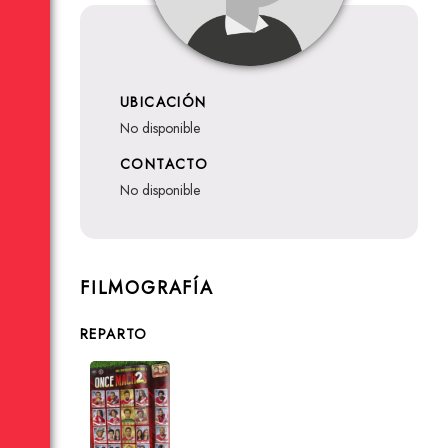
UBICACIÓN
no disponible
CONTACTO
no disponible
FILMOGRAFÍA
REPARTO