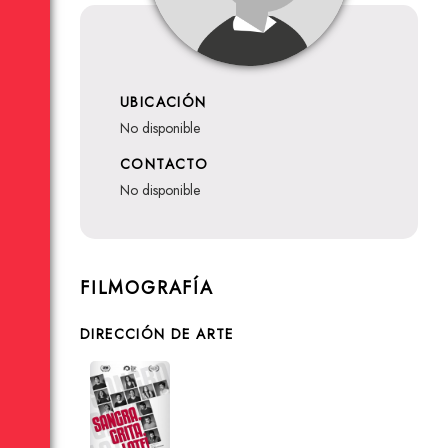
UBICACIÓN
no disponible
CONTACTO
no disponible
FILMOGRAFÍA
DIRECCIÓN DE ARTE