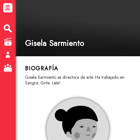
Gisela Sarmiento
BIOGRAFÍA
Gisela Sarmiento es directora de arte. Ha trabajado en
Sangra. Grita. Late!.