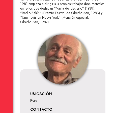
1981 empieza a dirigir sus propios trabajos documentales
entre los que destacan “María del desierto” (1981),
“Radio Belén” (Premio Festival de Oberhausen, 1983) y
“Una novia en Nueva York” (Mención especial,
Oberhausen, 1987).
UBICACIÓN
Perú
CONTACTO