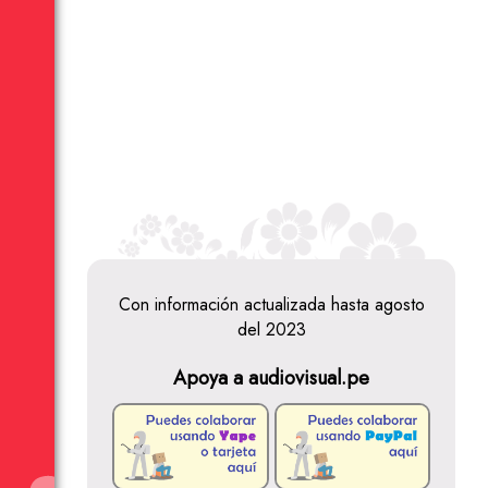
Con información actualizada hasta agosto
del 2023
Apoya a audiovisual.pe