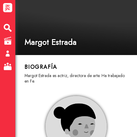
Margot Estrada
BIOGRAFÍA
Margot Estrada es actriz, directora de arte. Ha trabajado
en Fe.