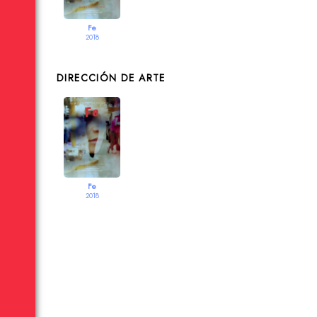
Fe
2018
DIRECCIÓN DE ARTE
Fe
2018