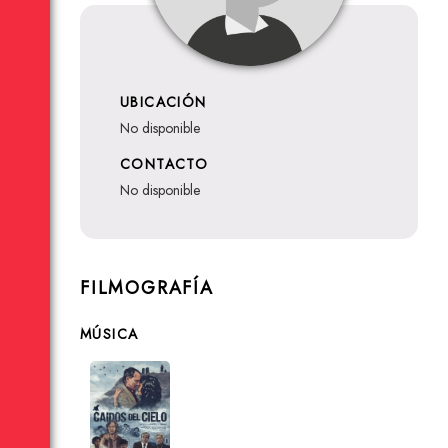
UBICACIÓN
no disponible
CONTACTO
no disponible
FILMOGRAFÍA
MÚSICA