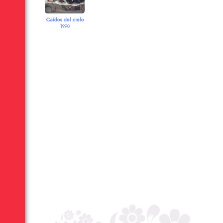
Caídos del cielo
1990