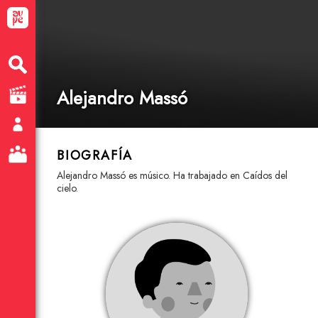
Alejandro Massó
BIOGRAFÍA
Alejandro Massó es músico. Ha trabajado en Caídos del
cielo.