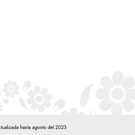
ctualizada hasta agosto del 2023