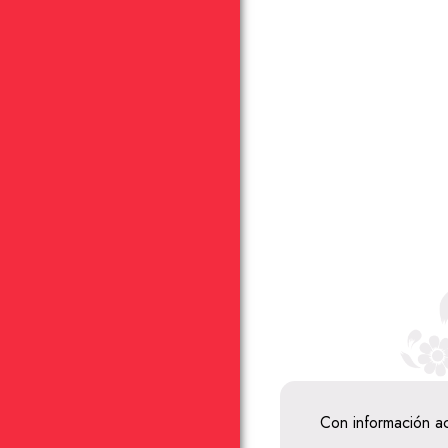
Con información a