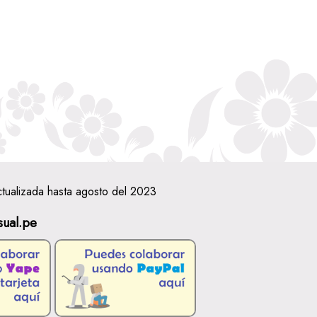
ctualizada hasta agosto del 2023
sual.pe