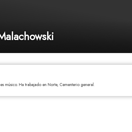
Malachowski
es músico. Ha trabajado en Norte, Cementerio general.