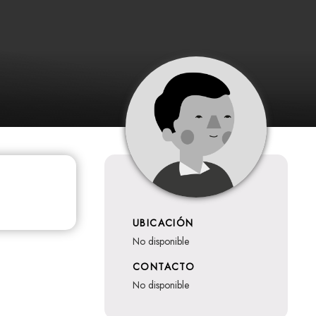
UBICACIÓN
no disponible
CONTACTO
no disponible