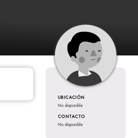
UBICACIÓN
no disponible
CONTACTO
no disponible