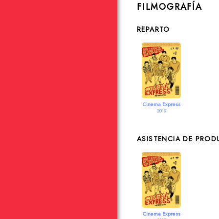
FILMOGRAFÍA
REPARTO
Cinema Express
2019
ASISTENCIA DE PRO
Cinema Express