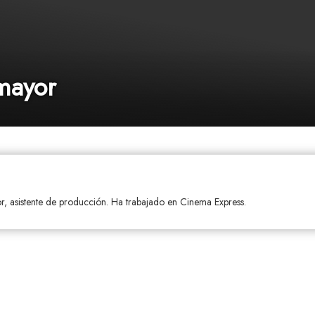
mayor
r, asistente de producción. Ha trabajado en Cinema Express.