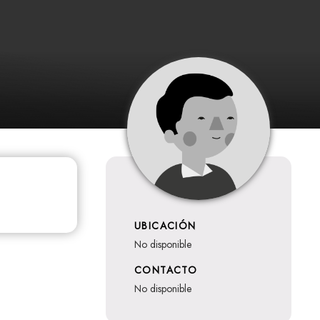
UBICACIÓN
no disponible
CONTACTO
no disponible