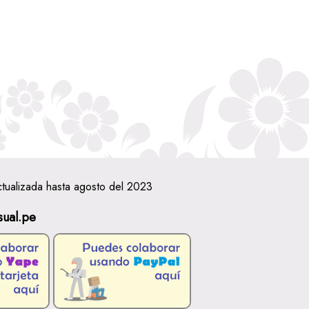
ctualizada hasta agosto del 2023
sual.pe