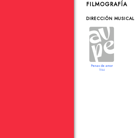
FILMOGRAFÍA
DIRECCIÓN MUSICAL
Penas de amor
1944