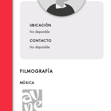
UBICACIÓN
no disponible
CONTACTO
no disponible
FILMOGRAFÍA
MÚSICA