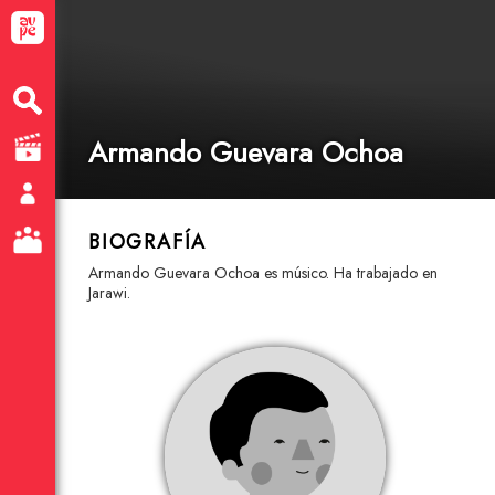
Armando Guevara Ochoa
BIOGRAFÍA
Armando Guevara Ochoa es músico. Ha trabajado en
Jarawi.