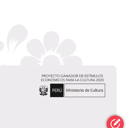
Rafael Seminario