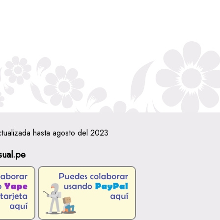
ctualizada hasta agosto del 2023
sual.pe