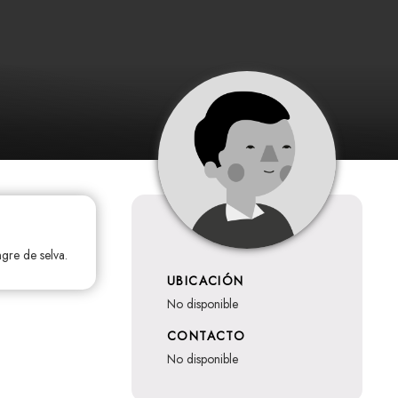
gre de selva.
UBICACIÓN
no disponible
CONTACTO
no disponible