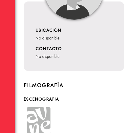
UBICACIÓN
no disponible
CONTACTO
no disponible
FILMOGRAFÍA
ESCENOGRAFIA