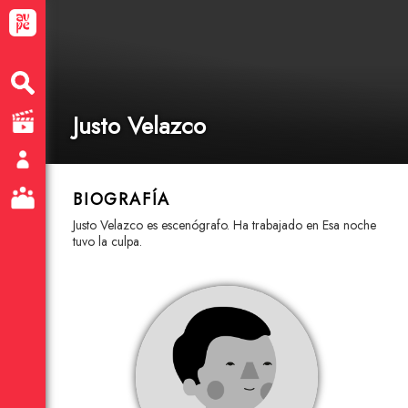
Justo Velazco
BIOGRAFÍA
Justo Velazco es escenógrafo. Ha trabajado en Esa noche
tuvo la culpa.