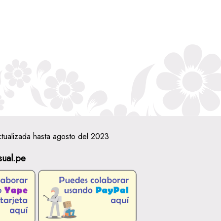
ctualizada hasta agosto del 2023
sual.pe