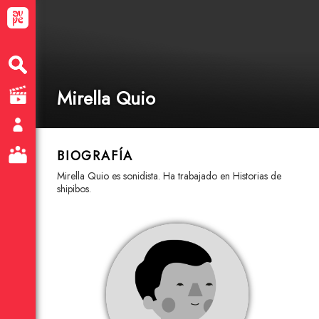
Mirella Quio
BIOGRAFÍA
Mirella Quio es sonidista. Ha trabajado en Historias de
shipibos.