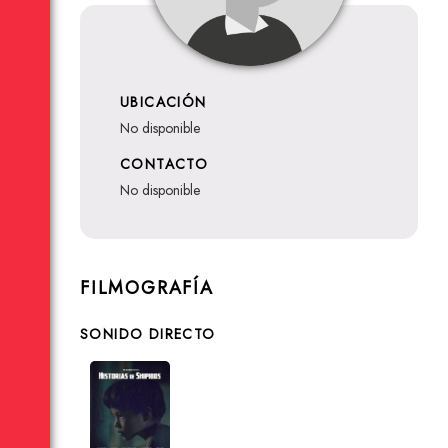
UBICACIÓN
no disponible
CONTACTO
no disponible
FILMOGRAFÍA
SONIDO DIRECTO