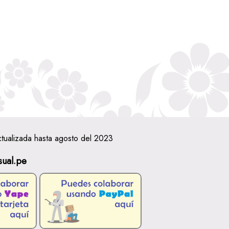
ctualizada hasta agosto del 2023
sual.pe