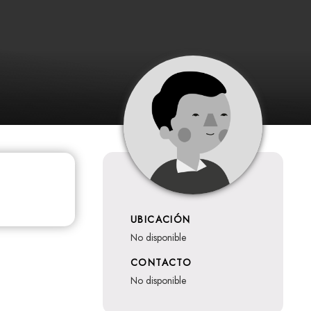
UBICACIÓN
no disponible
CONTACTO
no disponible