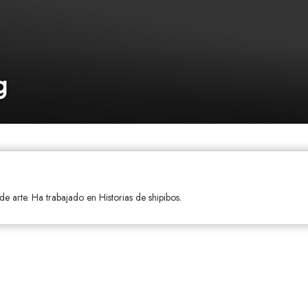
g
de arte. Ha trabajado en Historias de shipibos.