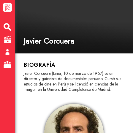
Javier Corcuera
BIOGRAFÍA
Javier Corcuera (Lima, 10 de marzo de 1967) es un
director y guionista de documentales peruano. Cursó sus
estudios de cine en Perú y se licenció en ciencias de la
imagen en la Universidad Complutense de Madrid.