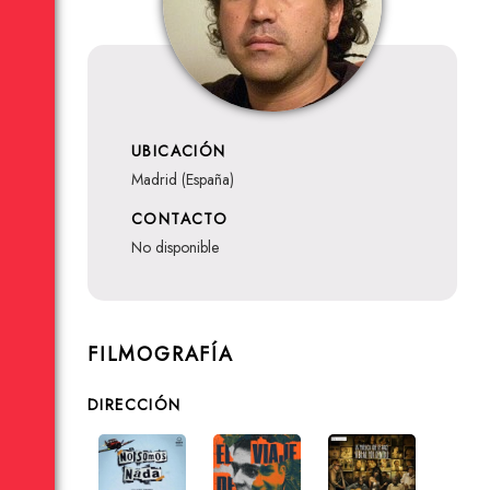
UBICACIÓN
Madrid (España)
CONTACTO
no disponible
FILMOGRAFÍA
DIRECCIÓN