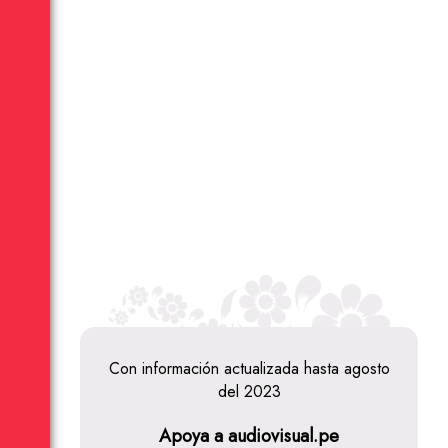
Con información actualizada hasta agosto
del 2023
Apoya a audiovisual.pe