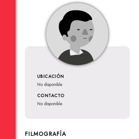
UBICACIÓN
no disponible
CONTACTO
no disponible
FILMOGRAFÍA