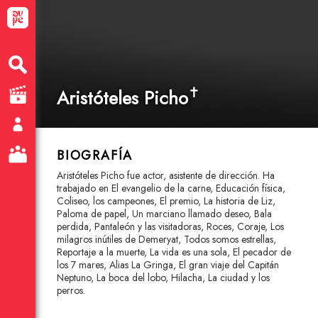
✝
Aristóteles Picho
BIOGRAFÍA
Aristóteles Picho fue actor, asistente de dirección. Ha
trabajado en El evangelio de la carne, Educación física,
Coliseo, los campeones, El premio, La historia de Liz,
Paloma de papel, Un marciano llamado deseo, Bala
perdida, Pantaleón y las visitadoras, Roces, Coraje, Los
milagros inútiles de Demeryat, Todos somos estrellas,
Reportaje a la muerte, La vida es una sola, El pecador de
los 7 mares, Alias La Gringa, El gran viaje del Capitán
Neptuno, La boca del lobo, Hilacha, La ciudad y los
perros.