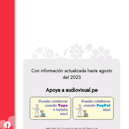
Con información actualizada hasta agosto
del 2023
Apoya a audiovisual.pe