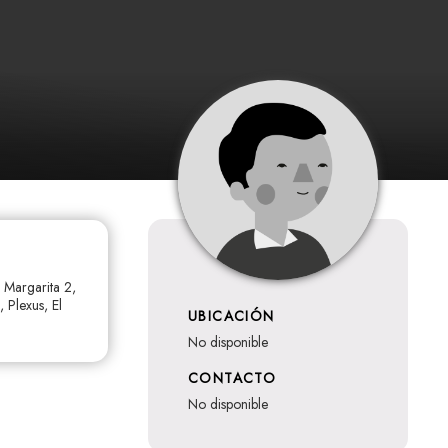
, Margarita 2,
 Plexus, El
UBICACIÓN
no disponible
CONTACTO
no disponible