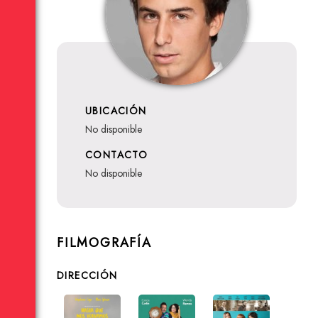
UBICACIÓN
no disponible
CONTACTO
no disponible
FILMOGRAFÍA
DIRECCIÓN