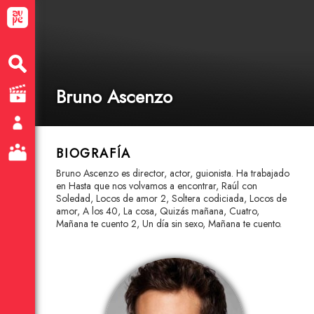
Bruno Ascenzo
BIOGRAFÍA
Bruno Ascenzo es director, actor, guionista. Ha trabajado
en Hasta que nos volvamos a encontrar, Raúl con
Soledad, Locos de amor 2, Soltera codiciada, Locos de
amor, A los 40, La cosa, Quizás mañana, Cuatro,
Mañana te cuento 2, Un día sin sexo, Mañana te cuento.