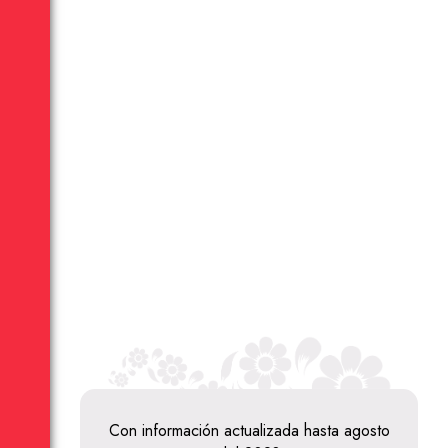
Con información actualizada hasta agosto