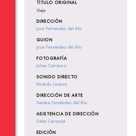
TÍTULO ORIGINAL
Viaje
DIRECCIÓN
Jose Fernandez del Río
GUION
Jose Fernandez del Río
FOTOGRAFÍA
Johan Carrasco
SONIDO DIRECTO
Ricardo Loayza
DIRECCIÓN DE ARTE
Sandra Fernández del Río
ASISTENCIA DE DIRECCIÓN
Dalia Carranza
EDICIÓN