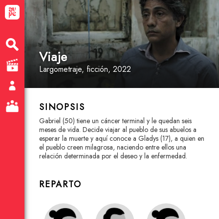
Viaje
Largometraje
, ficción
, 2022
SINOPSIS
Gabriel (50) tiene un cáncer terminal y le quedan seis
meses de vida. Decide viajar al pueblo de sus abuelos a
esperar la muerte y aquí conoce a Gladys (17), a quien en
el pueblo creen milagrosa, naciendo entre ellos una
relación determinada por el deseo y la enfermedad.
REPARTO