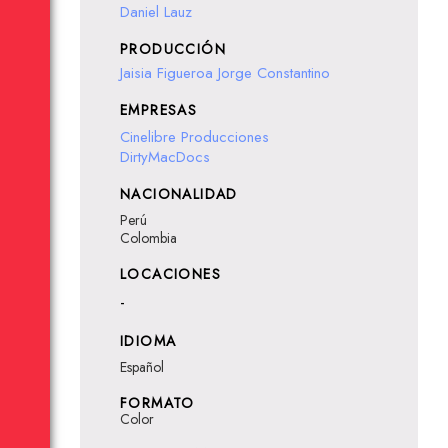
Daniel Lauz
PRODUCCIÓN
Jaisia Figueroa
Jorge Constantino
EMPRESAS
Cinelibre Producciones
DirtyMacDocs
NACIONALIDAD
Perú
Colombia
LOCACIONES
-
IDIOMA
Español
FORMATO
Color