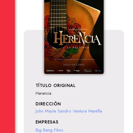
TÍTULO ORIGINAL
Herencia
DIRECCIÓN
John Mayta
Sandro Ventura Mantilla
EMPRESAS
Big Bang Films