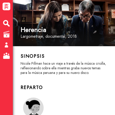
Herencia
Largometraje
, documental
, 2018
SINOPSIS
Nicole Pillman hace un viaje a través de la música criolla,
reflexionando sobre ella mientras graba nuevos temas
para la música peruana y para su nuevo disco.
REPARTO