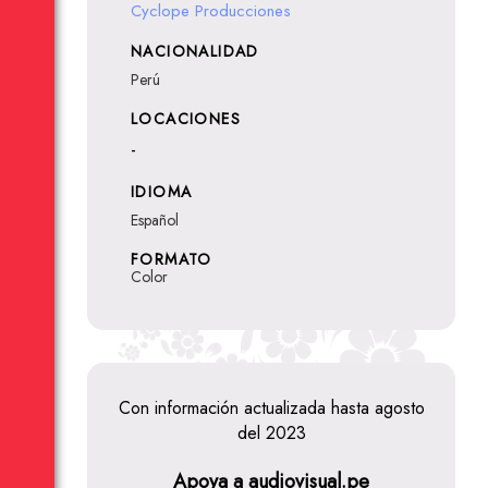
Cyclope Producciones
NACIONALIDAD
Perú
LOCACIONES
-
IDIOMA
Español
FORMATO
Color
Con información actualizada hasta agosto
del 2023
Apoya a audiovisual.pe