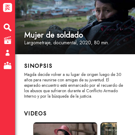
Mujer de soldado
Largometraje
, documental
, 2020, 80 min.
SINOPSIS
Magda decide volver a su lugar de origen luego de 30
años para reunirse con amigas de su juventud. El
esperado encuentro está enmarcado por el recuerdo de
los abusos que sufrieron durante el Conflicto Armado
Interno y por la búsqueda de la justicia.
VIDEOS