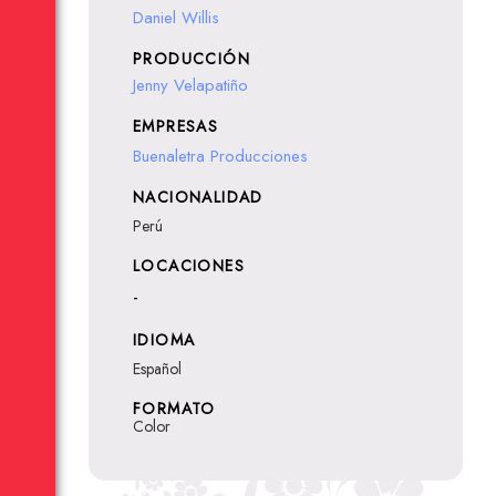
Daniel Willis
PRODUCCIÓN
Jenny Velapatiño
EMPRESAS
Buenaletra Producciones
NACIONALIDAD
Perú
LOCACIONES
-
IDIOMA
Español
FORMATO
Color