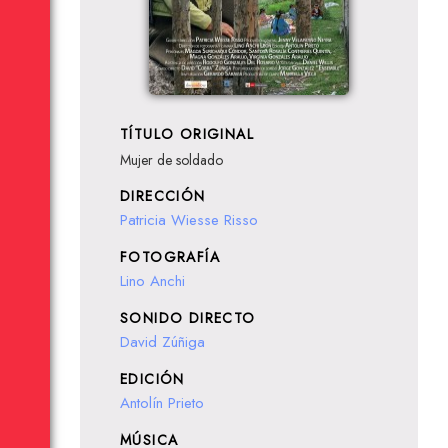
TÍTULO ORIGINAL
Mujer de soldado
DIRECCIÓN
Patricia Wiesse Risso
FOTOGRAFÍA
Lino Anchi
SONIDO DIRECTO
David Zúñiga
EDICIÓN
Antolín Prieto
MÚSICA