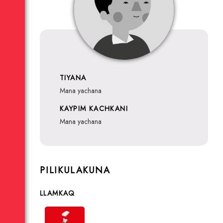
TIYANA
mana yachana
KAYPIM KACHKANI
mana yachana
PILIKULAKUNA
LLAMKAQ