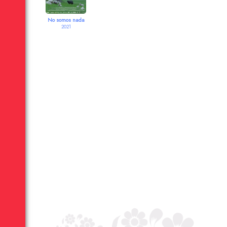
No somos nada
2021