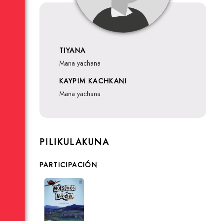
TIYANA
mana yachana
KAYPIM KACHKANI
mana yachana
PILIKULAKUNA
PARTICIPACIÓN