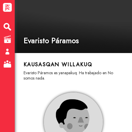
Evaristo Páramos
KAUSASQAN WILLAKUQ
Evaristo Páramos es yanapakuq. Ha trabajado en No
somos nada.